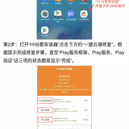
第2步：打开“Hi谷歌安装器”点击下方的“一键云端修复”，根
据提示完成修复步骤，直至“Play服务框架、Play服务、Play
商店”这三项的状态都是显示“完成”。