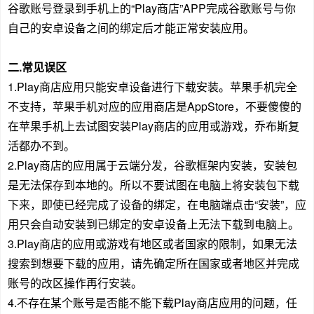
谷歌账号登录到手机上的“Play商店”APP完成谷歌账号与你
自己的安卓设备之间的绑定后才能正常安装应用。
二.常见误区
1.Play商店应用只能安卓设备进行下载安装。苹果手机完全
不支持，苹果手机对应的应用商店是AppStore，不要傻傻的
在苹果手机上去试图安装Play商店的应用或游戏，乔布斯复
活都办不到。
2.Play商店的应用属于云端分发，谷歌框架内安装，安装包
是无法保存到本地的。所以不要试图在电脑上将安装包下载
下来，即使已经完成了设备的绑定，在电脑端点击“安装”，应
用只会自动安装到已绑定的安卓设备上无法下载到电脑上。
3.Play商店的应用或游戏有地区或者国家的限制，如果无法
搜索到想要下载的应用，请先确定所在国家或者地区并完成
账号的改区操作再行安装。
4.不存在某个账号是否能不能下载Play商店应用的问题，任