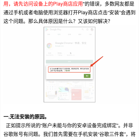
用，请先访问设备上的Play商店应用
"的错误，多数网友都是
通过手机或者电脑使用浏览器打开Play商店点击“安装”会遇到
这个问题。那么具体原因是什么？又该如何解决？
一.无法安装的原因。
正如提示所说的“账户未能与你的安卓设备完成绑定”。并非
谷歌账号有问题。我们首先需要在手机安装“谷歌三件套”，将