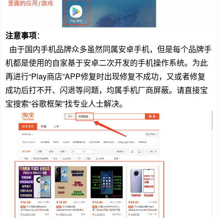
注意事项
：
由于国内手机品牌众多虽然同属安卓手机，但是每个品牌手
机都是使用的自家基于安卓二次开发的手机操作系统。为此
再进行“Play商店”APP修复时出现修复不成功，又或者修复
成功后打不开、闪退等问题，均属手机厂商屏蔽。请直接宝
宝搜索“谷歌框架”找专业人士解决。