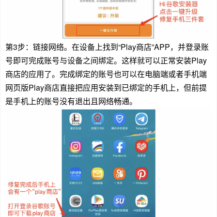
第3步：链接网络。在设备上找到“Play商店”APP，并登录账
号即可完成账号与设备之间绑定。这样就可以正常安装Play
商店的应用了。完成绑定的账号也可以在电脑端或者手机端
网页版Play商店直接把应用安装到已绑定的手机上，但前提
是手机上的账号没有退出且网络畅通。