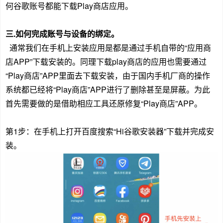
何谷歌账号都能下载Play商店应用。
三.如何完成账号与设备的绑定。
通常我们在手机上安装应用是都是通过手机自带的“应用商
店APP”下载安装的。同理下载play商店的应用也需要通过
“Play商店”APP里面去下载安装，由于国内手机厂商的操作
系统都已经将“Play商店”APP进行了删除甚至是屏蔽。为此
首先需要做的是借助相应工具还原修复“Play商店”APP。
第1步：在手机上打开百度搜索“Hi谷歌安装器”下载并完成安
装。