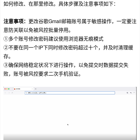
如何修改、在那里修改。具体步骤及注意事项如下：
注意事项：
更改谷歌Gmail邮箱账号属于敏感操作，一定要注
意防关联以免被风控批量停用。
①多个账号修改密码建议使用浏览器无痕模式
②不要在同一个IP下同时修改密码超过十个，并及时清理缓
存。
③确保网络稳定状况下进行操作，以免提交时数据提交失
败，账号被风控要求二次手机验证。