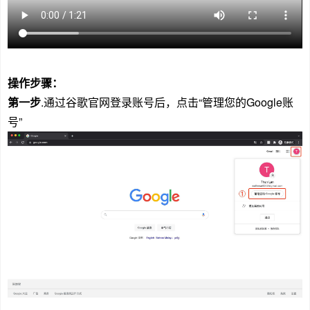
操作步骤：
第一步
.通过谷歌官网登录账号后，点击“管理您的Google账
号”