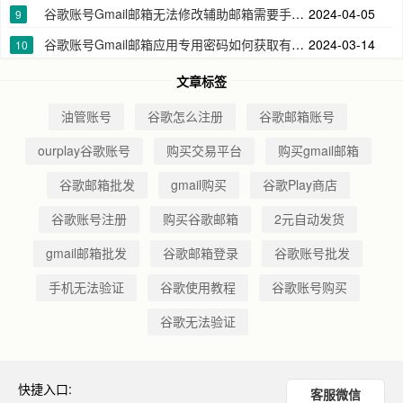
谷歌账号Gmail邮箱无法修改辅助邮箱需要手机号验证
2024-04-05
9
谷歌账号Gmail邮箱应用专用密码如何获取有什么作用
2024-03-14
10
文章标签
油管账号
谷歌怎么注册
谷歌邮箱账号
ourplay谷歌账号
购买交易平台
购买gmail邮箱
谷歌邮箱批发
gmail购买
谷歌Play商店
谷歌账号注册
购买谷歌邮箱
2元自动发货
gmail邮箱批发
谷歌邮箱登录
谷歌账号批发
手机无法验证
谷歌使用教程
谷歌账号购买
谷歌无法验证
快捷入口:
客服微信