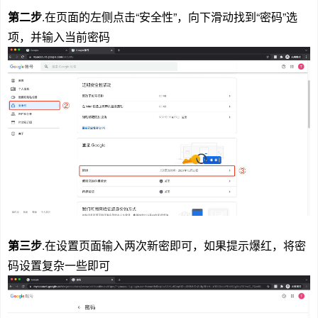
第二步
.在页面的左侧点击“安全性”，向下滑动找到“密码”选
项，并输入当前密码
第三步
.在设置页面输入两次新密即可，如果提示爆红，将密
码设置复杂一些即可