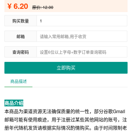
¥ 6.20
原价: 12.00
购买数量
邮箱
查询密码
立即购买
商品描述
商品介绍
本商品为渠道资源无法确保质量的统一性，部分谷歌Gmail
邮箱可能有使用痕迹，用于注册过某些其他网站的账号，注
册年代随机发货请根据实际情况酌情购买。由于时间限制老