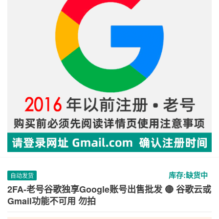
库存:缺货中
自动发货
2FA-老号谷歌独享Google账号出售批发 🔴 谷歌云或
Gmail功能不可用 勿拍